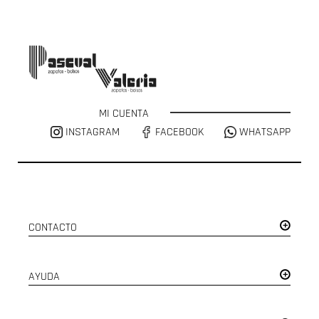
MI CUENTA
INSTAGRAM
FACEBOOK
WHATSAPP
CONTACTO
AYUDA