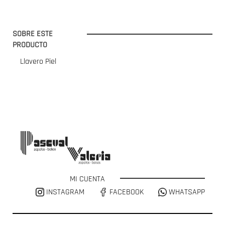
SOBRE ESTE
PRODUCTO
Llavero Piel
MI CUENTA
INSTAGRAM
FACEBOOK
WHATSAPP