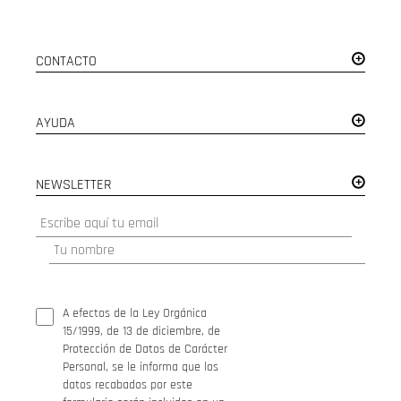
CONTACTO
AYUDA
NEWSLETTER
A efectos de la Ley Orgánica
15/1999, de 13 de diciembre, de
Protección de Datos de Carácter
Personal, se le informa que los
datos recabados por este