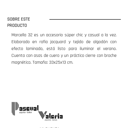
SOBRE ESTE
PRODUCTO
Marcella 32 es un accesorio súper chic y casual a la vez.
Elaborado en rafia jacquard y tejido de algodón con
efecto laminado, está listo para iluminar el verano.
Cuenta con asas de cuero y un práctico cierre con broche
magnético. Tamaño: 33x25x13 cm.