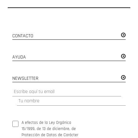
CONTACTO
AYUDA
NEWSLETTER
A efectos de la Ley Orgánica
15/1999, de 13 de diciembre, de
Protección de Datos de Carácter