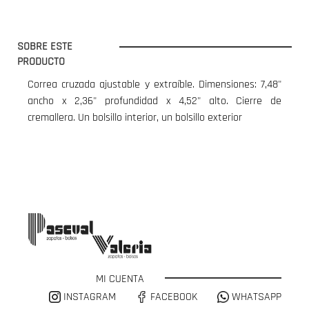
SOBRE ESTE
PRODUCTO
Correa cruzada ajustable y extraíble. Dimensiones: 7,48"
ancho x 2,36" profundidad x 4,52" alto. Cierre de
cremallera. Un bolsillo interior, un bolsillo exterior
MI CUENTA
INSTAGRAM
FACEBOOK
WHATSAPP