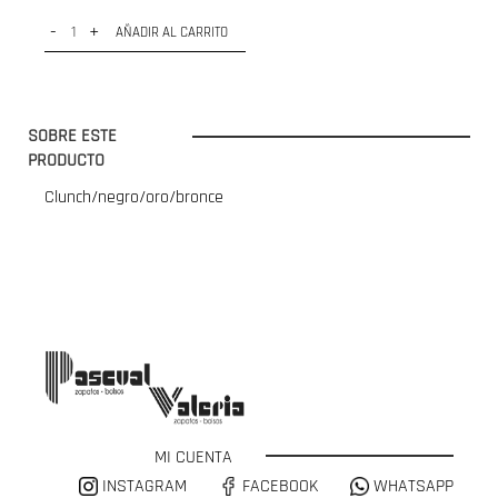
-
+
AÑADIR AL CARRITO
SOBRE ESTE
PRODUCTO
Clunch/negro/oro/bronce
MI CUENTA
INSTAGRAM
FACEBOOK
WHATSAPP