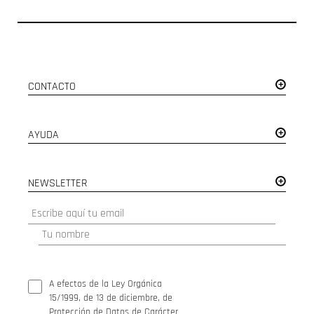
CONTACTO
AYUDA
NEWSLETTER
A efectos de la Ley Orgánica
15/1999, de 13 de diciembre, de
Protección de Datos de Carácter