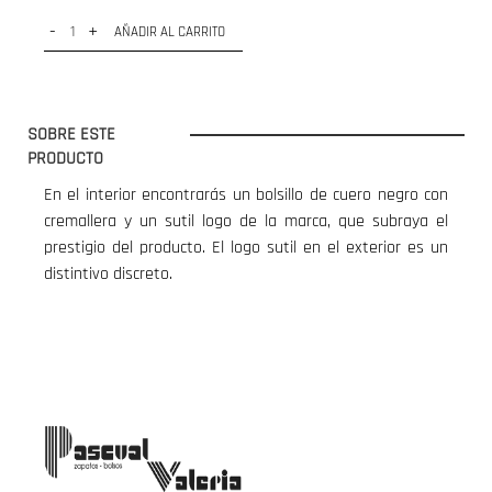
-
+
AÑADIR AL CARRITO
SOBRE ESTE
PRODUCTO
En el interior encontrarás un bolsillo de cuero negro con
cremallera y un sutil logo de la marca, que subraya el
prestigio del producto. El logo sutil en el exterior es un
distintivo discreto.