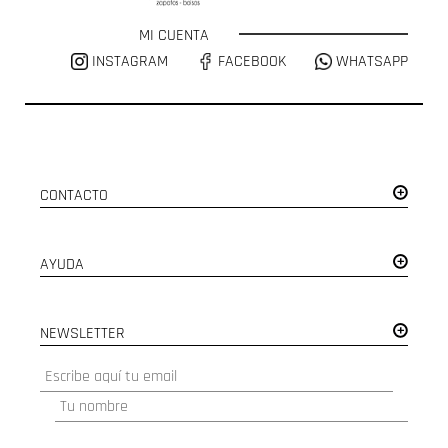
MI CUENTA
INSTAGRAM
FACEBOOK
WHATSAPP
CONTACTO
AYUDA
NEWSLETTER