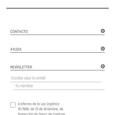
CONTACTO
AYUDA
NEWSLETTER
A efectos de la Ley Orgánica
15/1999, de 13 de diciembre, de
Protección de Datos de Carácter