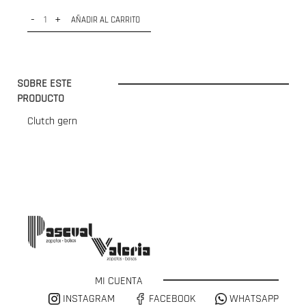
-
+
AÑADIR AL CARRITO
SOBRE ESTE
PRODUCTO
Clutch gern
MI CUENTA
INSTAGRAM
FACEBOOK
WHATSAPP