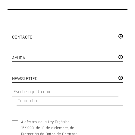
CONTACTO
AYUDA
NEWSLETTER
A efectos de la Ley Orgánica
15/1999, de 13 de diciembre, de
Protección de Datos de Carácter