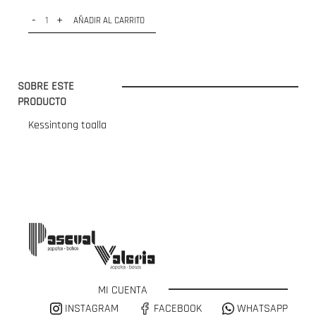
-
+
AÑADIR AL CARRITO
SOBRE ESTE
PRODUCTO
Kessintong toalla
MI CUENTA
INSTAGRAM
FACEBOOK
WHATSAPP