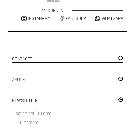
MI CUENTA
INSTAGRAM
FACEBOOK
WHATSAPP
CONTACTO
AYUDA
NEWSLETTER