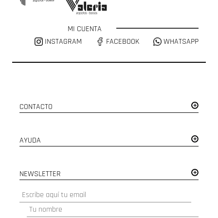
MI CUENTA
INSTAGRAM
FACEBOOK
WHATSAPP
CONTACTO
AYUDA
NEWSLETTER