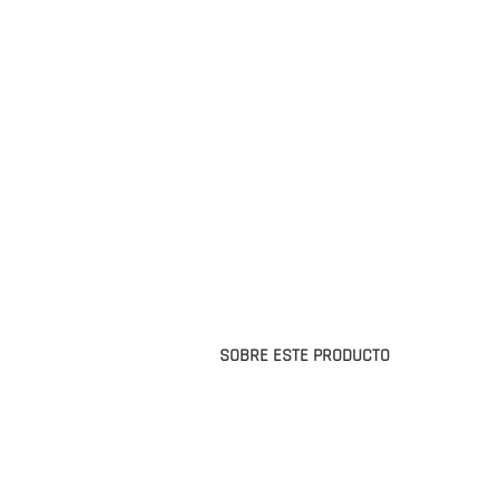
SOBRE ESTE PRODUCTO