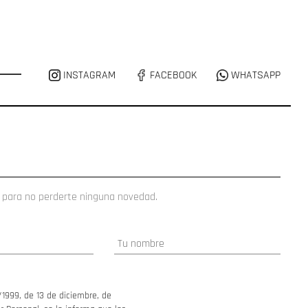
INSTAGRAM
FACEBOOK
WHATSAPP
 para no perderte ninguna novedad.
/1999, de 13 de diciembre, de