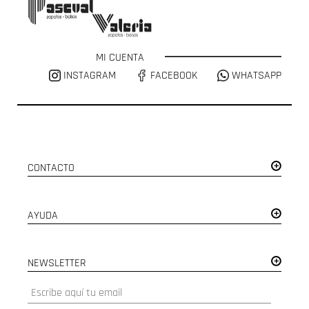
MI CUENTA
INSTAGRAM
FACEBOOK
WHATSAPP
CONTACTO
AYUDA
NEWSLETTER