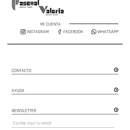
MI CUENTA
INSTAGRAM
FACEBOOK
WHATSAPP
CONTACTO
AYUDA
NEWSLETTER