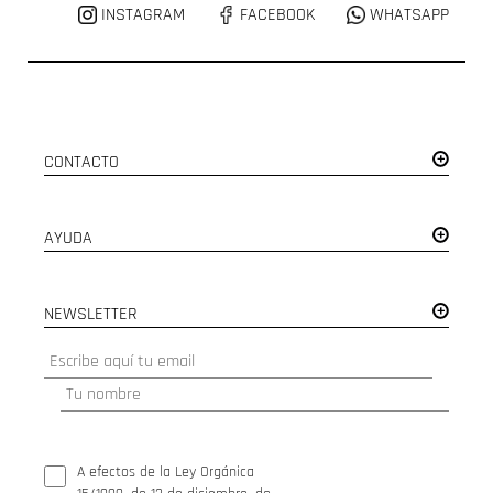
INSTAGRAM
FACEBOOK
WHATSAPP
CONTACTO
AYUDA
NEWSLETTER
A efectos de la Ley Orgánica