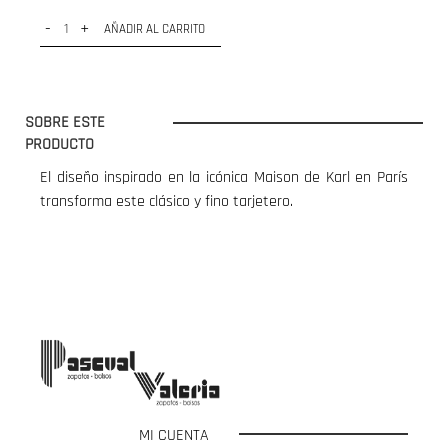
-
+
AÑADIR AL CARRITO
SOBRE ESTE
PRODUCTO
El diseño inspirado en la icónica Maison de Karl en París
transforma este clásico y fino tarjetero.
MI CUENTA