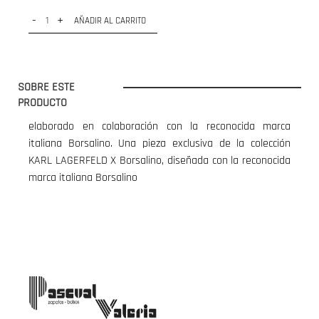
-
+
AÑADIR AL CARRITO
SOBRE ESTE
PRODUCTO
elaborado en colaboración con la reconocida marca
italiana Borsalino. Una pieza exclusiva de la colección
KARL LAGERFELD X Borsalino, diseñada con la reconocida
marca italiana Borsalino