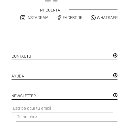
MI CUENTA
INSTAGRAM
FACEBOOK
WHATSAPP
CONTACTO
AYUDA
NEWSLETTER