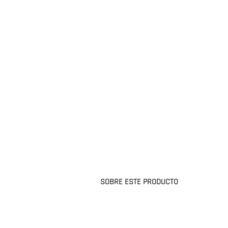
SOBRE ESTE PRODUCTO