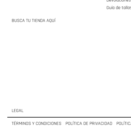
Devoluciones
Guía de talla
BUSCA TU TIENDA AQUÍ
LEGAL
TÉRMINOS Y CONDICIONES
POLÍTICA DE PRIVACIDAD
POLÍTI