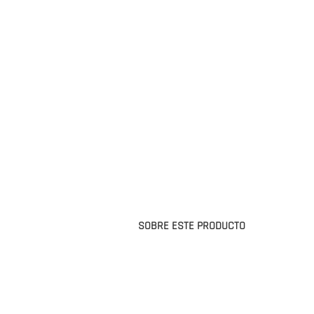
SOBRE ESTE PRODUCTO