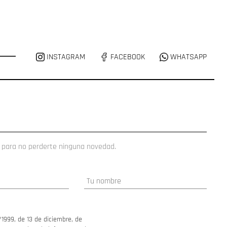
INSTAGRAM
FACEBOOK
WHATSAPP
 para no perderte ninguna novedad.
/1999, de 13 de diciembre, de