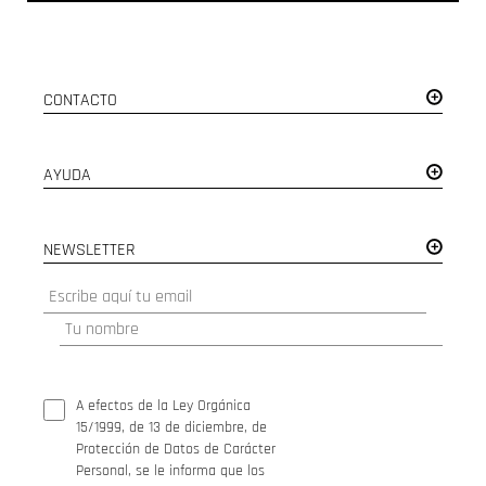
CONTACTO
AYUDA
NEWSLETTER
A efectos de la Ley Orgánica
15/1999, de 13 de diciembre, de
Protección de Datos de Carácter
Personal, se le informa que los