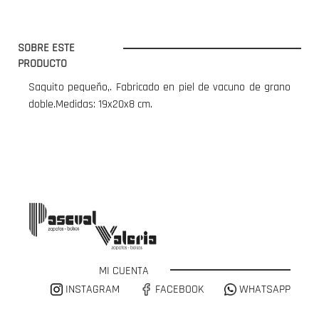
SOBRE ESTE
PRODUCTO
Saquito pequeño,. Fabricado en piel de vacuno de grano
doble.Medidas: 19x20x8 cm.
MI CUENTA
INSTAGRAM
FACEBOOK
WHATSAPP