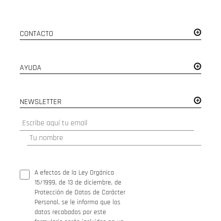
CONTACTO
AYUDA
NEWSLETTER
A efectos de la Ley Orgánica
15/1999, de 13 de diciembre, de
Protección de Datos de Carácter
Personal, se le informa que los
datos recabados por este