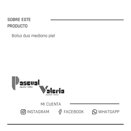
SOBRE ESTE
PRODUCTO
Bolsa dua mediana piel
MI CUENTA
INSTAGRAM
FACEBOOK
WHATSAPP