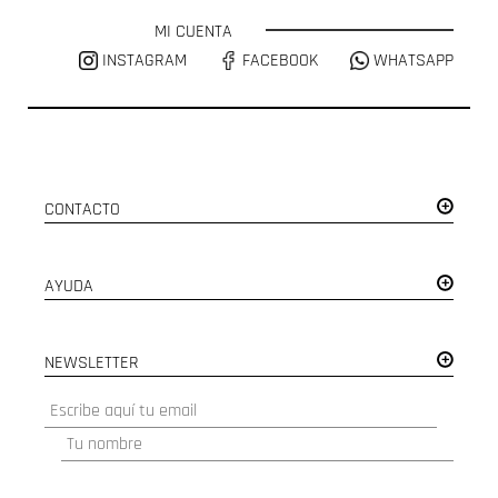
MI CUENTA
INSTAGRAM
FACEBOOK
WHATSAPP
CONTACTO
AYUDA
NEWSLETTER