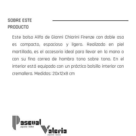
SOBRE ESTE
PRODUCTO
Este bolso Alifa de Gianni Chiarini Firenze con doble asa
es compacto, espacioso y ligero. Realizado en piel
martillada, es el accesorio ideal para llevar en la mano o
con su fina correa de hombro tono sobre tono. En el
interior está equipado con un práctico bolsillo interior con
cremallera. Medidas: 20x12x8 cm