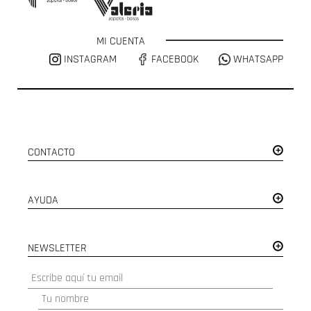
MI CUENTA
INSTAGRAM
FACEBOOK
WHATSAPP
CONTACTO
AYUDA
NEWSLETTER