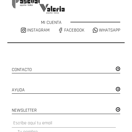
MI CUENTA
INSTAGRAM
FACEBOOK
WHATSAPP
CONTACTO
AYUDA
NEWSLETTER