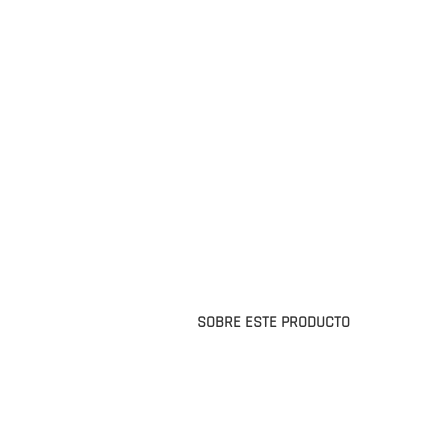
SOBRE ESTE PRODUCTO