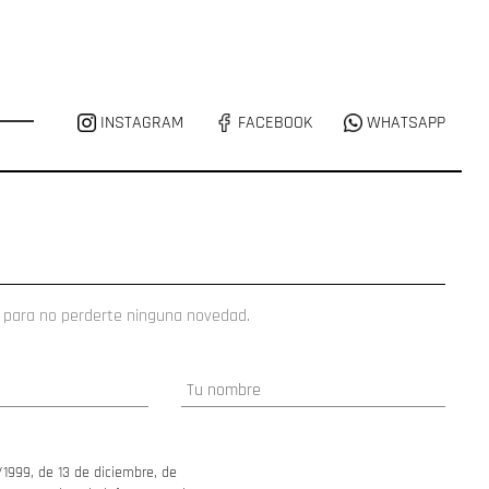
INSTAGRAM
FACEBOOK
WHATSAPP
 para no perderte ninguna novedad.
/1999, de 13 de diciembre, de