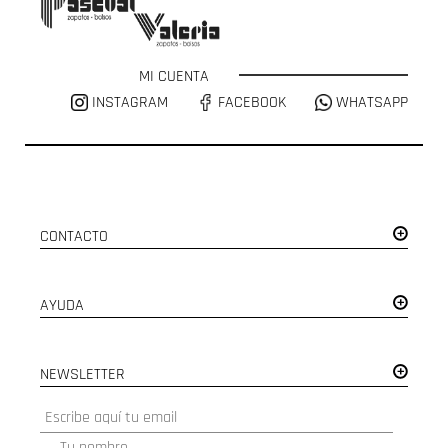
MI CUENTA
INSTAGRAM
FACEBOOK
WHATSAPP
CONTACTO
AYUDA
NEWSLETTER