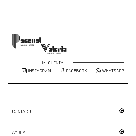
MI CUENTA
INSTAGRAM
FACEBOOK
WHATSAPP
CONTACTO
AYUDA